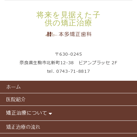
将来を見据えた子
供の矯正治療
〒630-0245
奈良県生駒市北新町12-38 ビアンプラッセ 2F
tel.
0743-71-8817
ホーム
医院紹介
矯正治療について
矯正治療の流れ