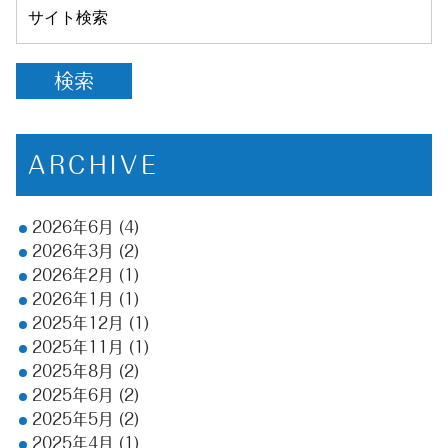
ARCHIVE
2026年6月
(4)
2026年3月
(2)
2026年2月
(1)
2026年1月
(1)
2025年12月
(1)
2025年11月
(1)
2025年8月
(2)
2025年6月
(2)
2025年5月
(2)
2025年4月
(1)