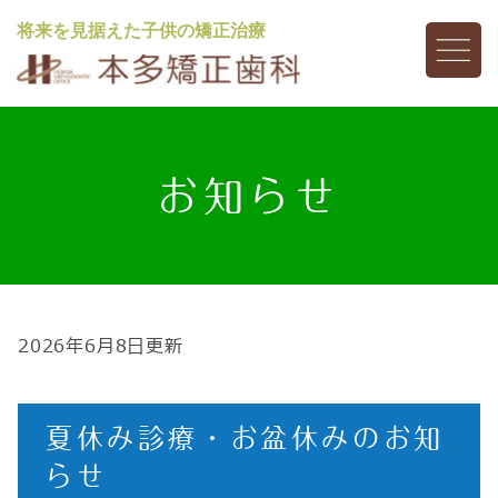
将来を見据えた子供の矯正治療
お知らせ
2026年6月8日更新
夏休み診療・お盆休みのお知
らせ