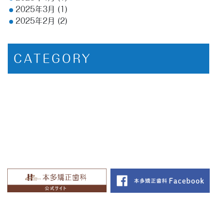
2025年3月
(1)
2025年2月
(2)
CATEGORY