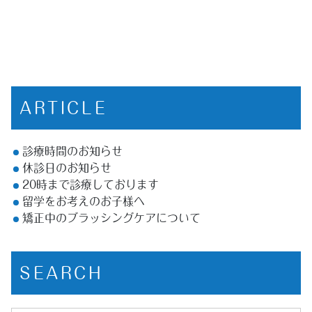
ARTICLE
診療時間のお知らせ
休診日のお知らせ
20時まで診療しております
留学をお考えのお子様へ
矯正中のブラッシングケアについて
SEARCH