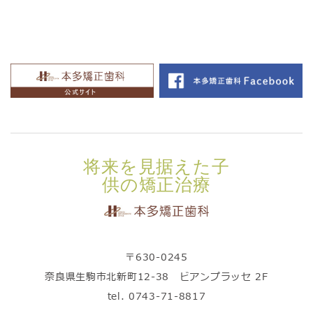
将来を見据えた子
供の矯正治療
〒630-0245
奈良県生駒市北新町12-38 ビアンプラッセ 2F
tel.
0743-71-8817