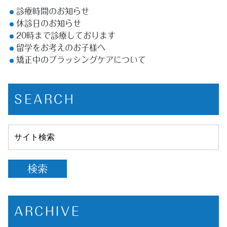
診療時間のお知らせ
休診日のお知らせ
20時まで診療しております
留学をお考えのお子様へ
矯正中のブラッシングケアについて
SEARCH
ARCHIVE