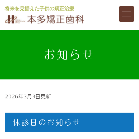
将来を見据えた子供の矯正治療
お知らせ
2026年3月3日更新
休診日のお知らせ