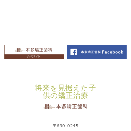
将来を見据えた子
供の矯正治療
〒630-0245