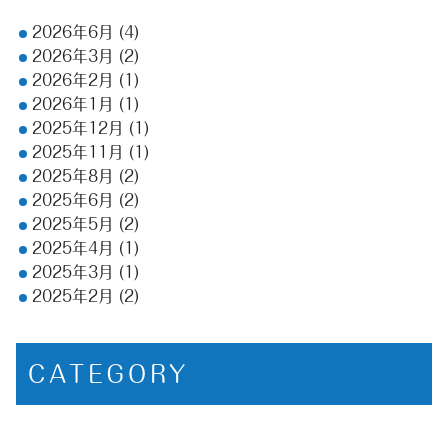
2026年6月
(4)
2026年3月
(2)
2026年2月
(1)
2026年1月
(1)
2025年12月
(1)
2025年11月
(1)
2025年8月
(2)
2025年6月
(2)
2025年5月
(2)
2025年4月
(1)
2025年3月
(1)
2025年2月
(2)
CATEGORY