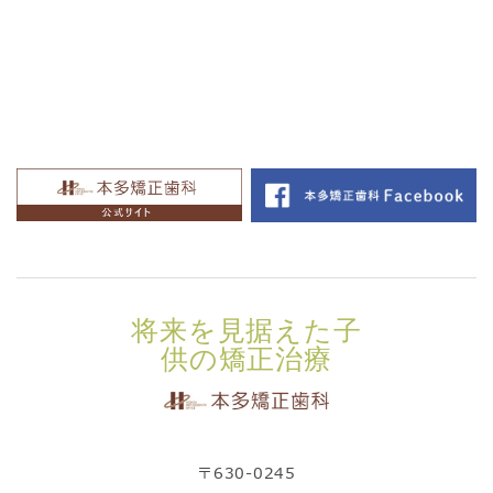
将来を見据えた子
供の矯正治療
〒630-0245