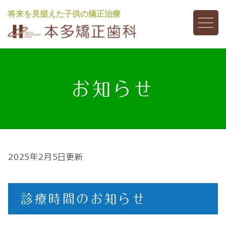
将来を見据えた子供の矯正治療
お知らせ
2025年2月5日更新
診療時間のお知らせ