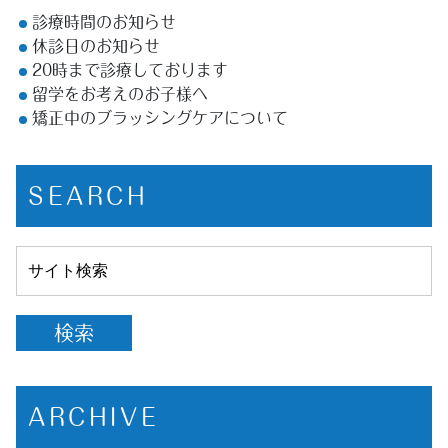
診療時間のお知らせ
休診日のお知らせ
20時まで診療しております
留学をお考えのお子様へ
矯正中のブラッシングケアについて
SEARCH
ARCHIVE