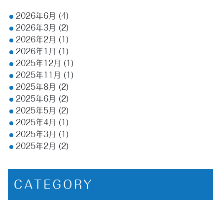
2026年6月
(4)
2026年3月
(2)
2026年2月
(1)
2026年1月
(1)
2025年12月
(1)
2025年11月
(1)
2025年8月
(2)
2025年6月
(2)
2025年5月
(2)
2025年4月
(1)
2025年3月
(1)
2025年2月
(2)
CATEGORY