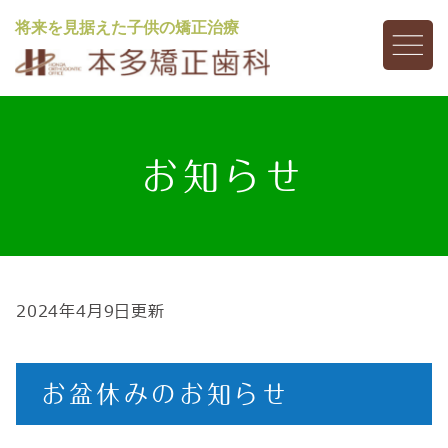
将来を見据えた子供の矯正治療
お知らせ
2024年4月9日更新
お盆休みのお知らせ