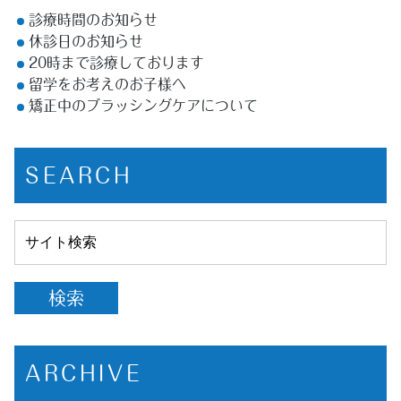
診療時間のお知らせ
休診日のお知らせ
20時まで診療しております
留学をお考えのお子様へ
矯正中のブラッシングケアについて
SEARCH
ARCHIVE