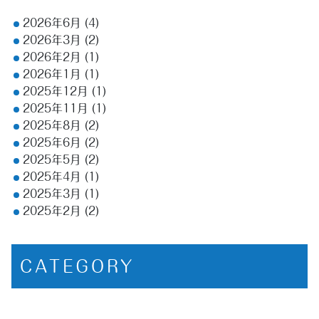
2026年6月
(4)
2026年3月
(2)
2026年2月
(1)
2026年1月
(1)
2025年12月
(1)
2025年11月
(1)
2025年8月
(2)
2025年6月
(2)
2025年5月
(2)
2025年4月
(1)
2025年3月
(1)
2025年2月
(2)
CATEGORY