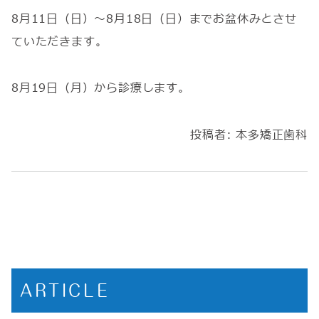
8月11日（日）～8月18日（日）までお盆休みとさせ
ていただきます。
8月19日（月）から診療します。
投稿者:
本多矯正歯科
ARTICLE