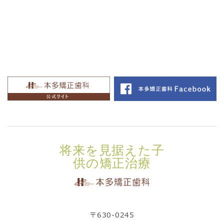
将来を見据えた子
供の矯正治療
〒630-0245