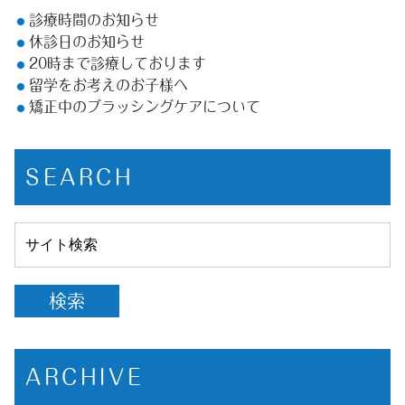
診療時間のお知らせ
休診日のお知らせ
20時まで診療しております
留学をお考えのお子様へ
矯正中のブラッシングケアについて
SEARCH
ARCHIVE