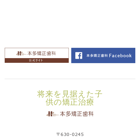
将来を見据えた子
供の矯正治療
〒630-0245