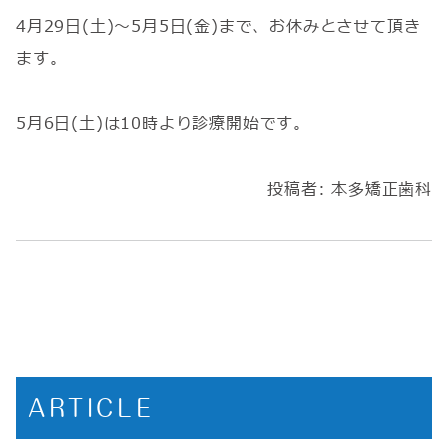
4月29日(土)～5月5日(金)まで、お休みとさせて頂き
ます。
5月6日(土)は10時より診療開始です。
投稿者:
本多矯正歯科
ARTICLE