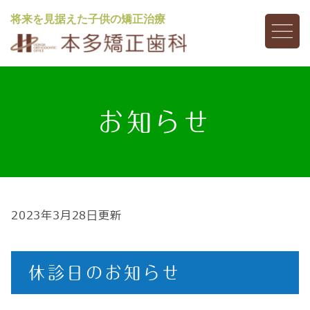
将来を見据えた子供の矯正治療
お知らせ
2023年3月28日更新
休診日のお知らせ