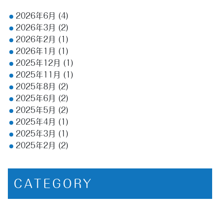
2026年6月
(4)
2026年3月
(2)
2026年2月
(1)
2026年1月
(1)
2025年12月
(1)
2025年11月
(1)
2025年8月
(2)
2025年6月
(2)
2025年5月
(2)
2025年4月
(1)
2025年3月
(1)
2025年2月
(2)
CATEGORY