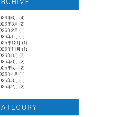
ARCHIVE
026年6月
(4)
026年3月
(2)
026年2月
(1)
026年1月
(1)
025年12月
(1)
025年11月
(1)
025年8月
(2)
025年6月
(2)
025年5月
(2)
025年4月
(1)
025年3月
(1)
025年2月
(2)
CATEGORY