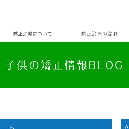
矯正治療について
矯正治療の流れ
子供の矯正情報BLOG
レート