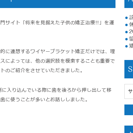
門サイト「将来を見据えた子供の矯正治療!!」を運
般的に連想するワイヤーブラケット矯正だけでは、理
ースによっては、他の選択肢を模索することも重要で
ートのご紹介をさせていただきました。
側に入り込んでいる際に歯を後ろから押し出して移
前歯に使うことが多いとお話ししました。