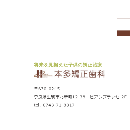
将来を見据えた子供の矯正治療
〒630-0245
奈良県生駒市北新町12-38 ビアンプラッセ 2F
tel.
0743-71-8817