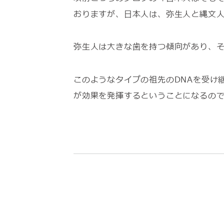
おりますが、日本人は、弥生人と縄文
弥生人は大きな歯を持つ傾向があり、
このようなタイプの祖先のDNAを受け
が効果を発揮するということになるの