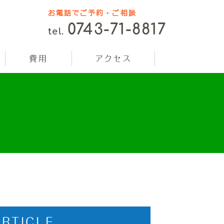
お電話でご予約・ご相談
0743-71-8817
tel.
費用
アクセス
ARTICLE