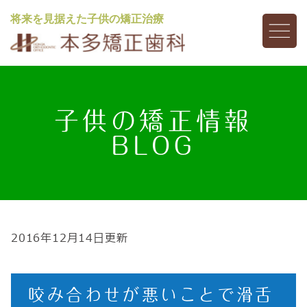
将来を見据えた子供の矯正治療
子供の矯正情報
BLOG
2016年12月14日更新
咬み合わせが悪いことで滑舌