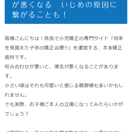
が悪くなる いじめの原因に
繋がることも！
皆様こんにちは！奈良で小児矯正の専門サイト「将来
を見据えた子供の矯正治療!!」を運営する、本多矯正
歯科です。
咬み合わせが悪いと、滑舌が悪くなることがありま
す。
小さい頃はそれも可愛いと感じる親御様も多いかもし
れません。
でも実際、お子様ご本人の立場になってみたらいかが
でしょう？