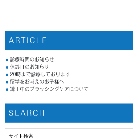
ARTICLE
診療時間のお知らせ
休診日のお知らせ
20時まで診療しております
留学をお考えのお子様へ
矯正中のブラッシングケアについて
SEARCH