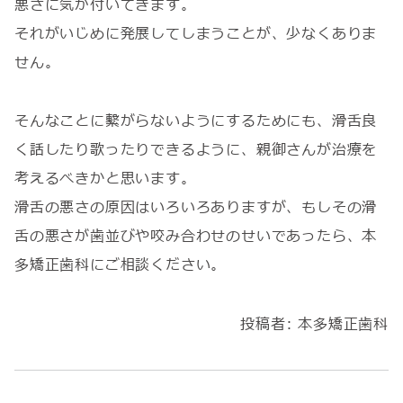
悪さに気が付いてきます。
それがいじめに発展してしまうことが、少なくありま
せん。
そんなことに繋がらないようにするためにも、滑舌良
く話したり歌ったりできるように、親御さんが治療を
考えるべきかと思います。
滑舌の悪さの原因はいろいろありますが、もしその滑
舌の悪さが歯並びや咬み合わせのせいであったら、本
多矯正歯科にご相談ください。
投稿者:
本多矯正歯科