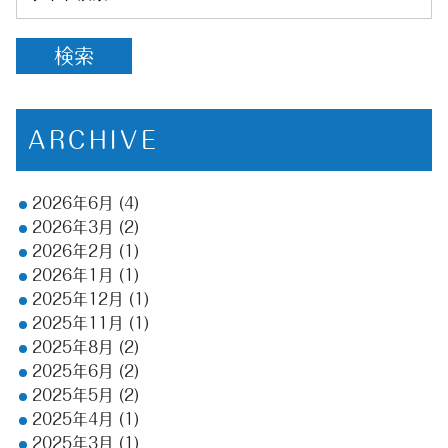
ARCHIVE
2026年6月
(4)
2026年3月
(2)
2026年2月
(1)
2026年1月
(1)
2025年12月
(1)
2025年11月
(1)
2025年8月
(2)
2025年6月
(2)
2025年5月
(2)
2025年4月
(1)
2025年3月
(1)