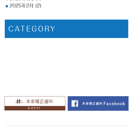
2025年2月
(2)
CATEGORY