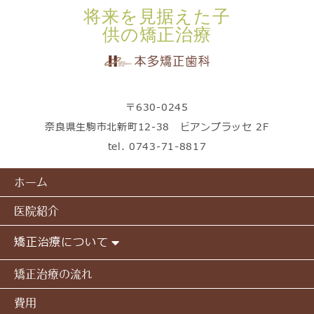
将来を見据えた子
供の矯正治療
〒630-0245
奈良県生駒市北新町12-38 ビアンプラッセ 2F
tel.
0743-71-8817
ホーム
医院紹介
矯正治療について
矯正治療の流れ
費用