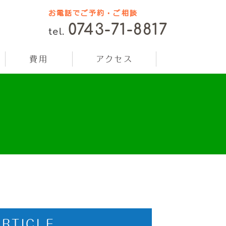
お電話でご予約・ご相談
0743-71-8817
tel.
費用
アクセス
ARTICLE