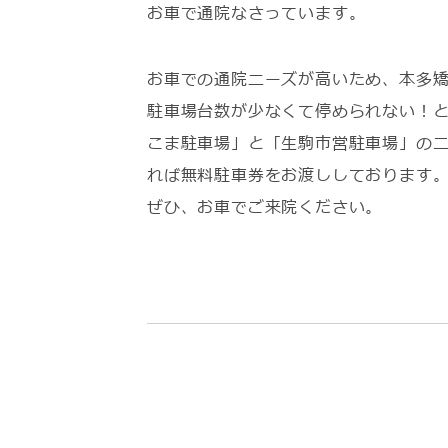
お車で通院なさっています。
お車での通院ニーズが高いため、本多
駐車場台数が少なくて停められない！
こま駐車場」と「生駒市営駐車場」の
れば無料駐車券をお渡ししております
ぜひ、お車でご来院ください。