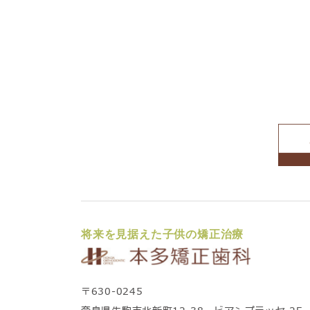
将来を見据えた子供の矯正治療
〒630-0245