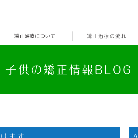
矯正治療について
矯正治療の流れ
子供の矯正情報BLOG
おります