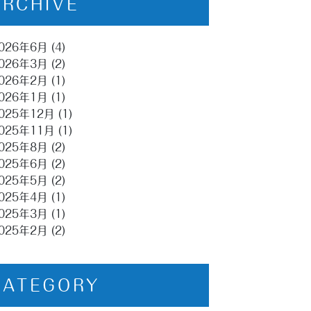
ARCHIVE
026年6月
(4)
026年3月
(2)
026年2月
(1)
026年1月
(1)
025年12月
(1)
025年11月
(1)
025年8月
(2)
025年6月
(2)
025年5月
(2)
025年4月
(1)
025年3月
(1)
025年2月
(2)
CATEGORY