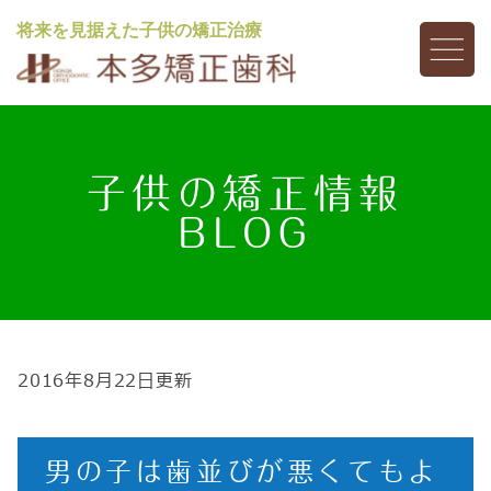
将来を見据えた子供の矯正治療
子供の矯正情報
BLOG
2016年8月22日更新
男の子は歯並びが悪くてもよ