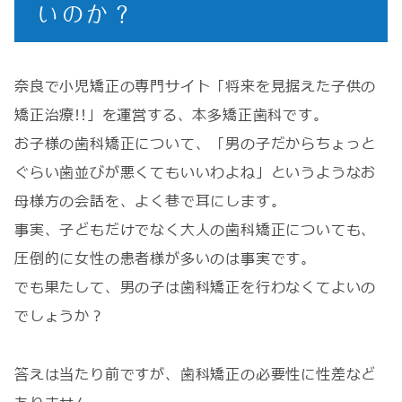
いのか？
奈良で小児矯正の専門サイト「将来を見据えた子供の
矯正治療!!」を運営する、本多矯正歯科です。
お子様の歯科矯正について、「男の子だからちょっと
ぐらい歯並びが悪くてもいいわよね」というようなお
母様方の会話を、よく巷で耳にします。
事実、子どもだけでなく大人の歯科矯正についても、
圧倒的に女性の患者様が多いのは事実です。
でも果たして、男の子は歯科矯正を行わなくてよいの
でしょうか？
答えは当たり前ですが、歯科矯正の必要性に性差など