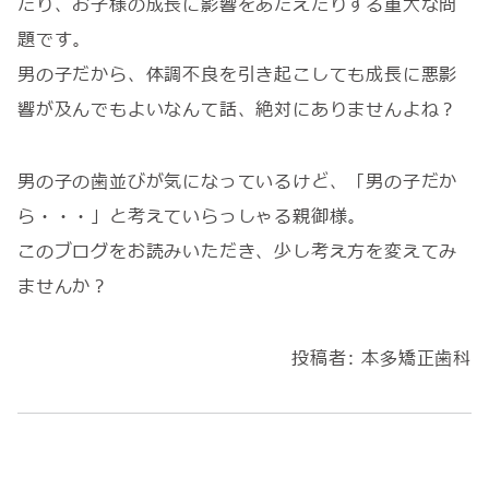
たり、お子様の成長に影響をあたえたりする重大な問
題です。
男の子だから、体調不良を引き起こしても成長に悪影
響が及んでもよいなんて話、絶対にありませんよね？
男の子の歯並びが気になっているけど、「男の子だか
ら・・・」と考えていらっしゃる親御様。
このブログをお読みいただき、少し考え方を変えてみ
ませんか？
投稿者:
本多矯正歯科