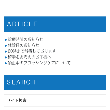
ARTICLE
診療時間のお知らせ
休診日のお知らせ
20時まで診療しております
留学をお考えのお子様へ
矯正中のブラッシングケアについて
SEARCH