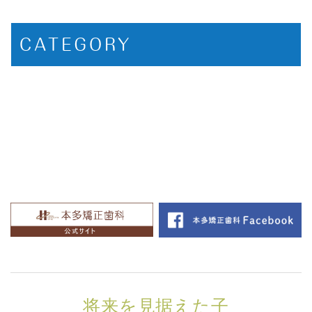
CATEGORY
将来を見据えた子