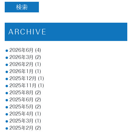
ARCHIVE
2026年6月
(4)
2026年3月
(2)
2026年2月
(1)
2026年1月
(1)
2025年12月
(1)
2025年11月
(1)
2025年8月
(2)
2025年6月
(2)
2025年5月
(2)
2025年4月
(1)
2025年3月
(1)
2025年2月
(2)