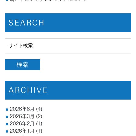
SEARCH
ARCHIVE
2026年6月
(4)
2026年3月
(2)
2026年2月
(1)
2026年1月
(1)