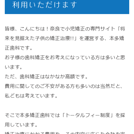
利用いただけます
皆様、こんにちは！奈良で小児矯正の専門サイト「将
来を見据えた子供の矯正治療!!」を運営する、本多矯
正歯科です。
お子様の歯科矯正をお考えになっている方は多いと思
います。
ただ、歯科矯正はなかなか高額です。
費用に関してのご不安がある方も多いのは当然だと、
私どもは考えています。
そこで本多矯正歯科では「トータルフィー制度」を採
用しています。