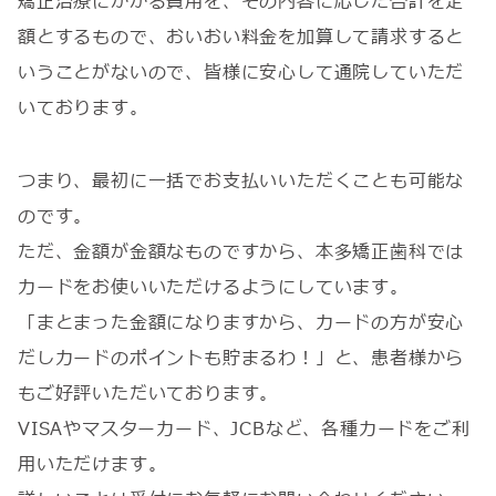
矯正治療にかかる費用を、その内容に応じた合計を定
額とするもので、おいおい料金を加算して請求すると
いうことがないので、皆様に安心して通院していただ
いております。
つまり、最初に一括でお支払いいただくことも可能な
のです。
ただ、金額が金額なものですから、本多矯正歯科では
カードをお使いいただけるようにしています。
「まとまった金額になりますから、カードの方が安心
だしカードのポイントも貯まるわ！」と、患者様から
もご好評いただいております。
VISAやマスターカード、JCBなど、各種カードをご利
用いただけます。