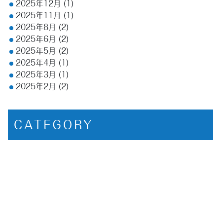
2025年12月
(1)
2025年11月
(1)
2025年8月
(2)
2025年6月
(2)
2025年5月
(2)
2025年4月
(1)
2025年3月
(1)
2025年2月
(2)
CATEGORY