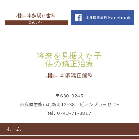
将来を見据えた子
供の矯正治療
〒630-0245
奈良県生駒市北新町12-38 ビアンプラッセ 2F
tel.
0743-71-8817
ホーム