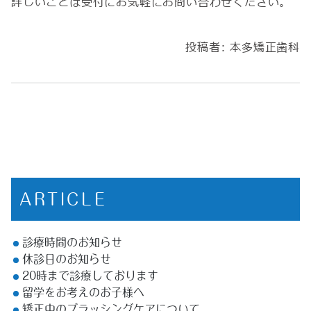
詳しいことは受付にお気軽にお問い合わせください。
投稿者:
本多矯正歯科
ARTICLE
診療時間のお知らせ
休診日のお知らせ
20時まで診療しております
留学をお考えのお子様へ
矯正中のブラッシングケアについて