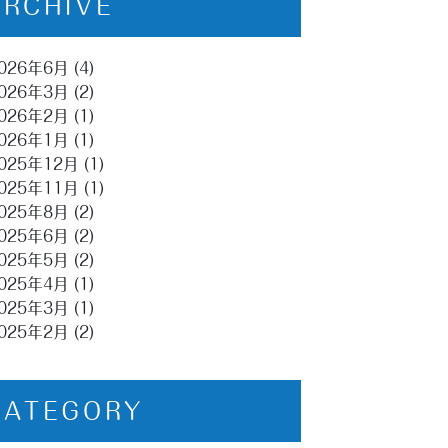
ARCHIVE
026年6月
(4)
026年3月
(2)
026年2月
(1)
026年1月
(1)
025年12月
(1)
025年11月
(1)
025年8月
(2)
025年6月
(2)
025年5月
(2)
025年4月
(1)
025年3月
(1)
025年2月
(2)
CATEGORY