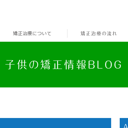
矯正治療について
矯正治療の流れ
子供の矯正情報BLOG