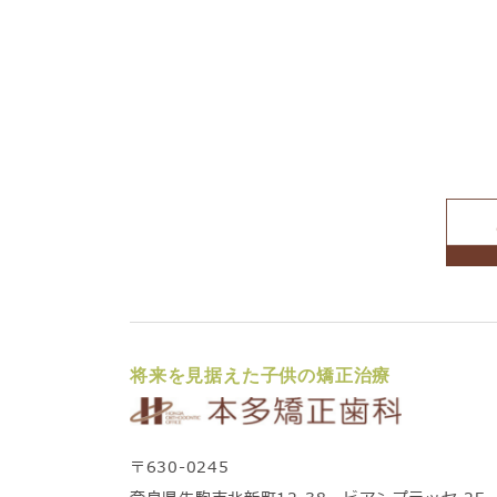
将来を見据えた子供の矯正治療
〒630-0245