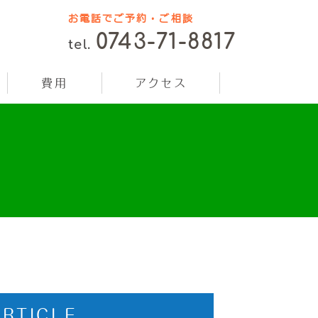
お電話でご予約・ご相談
0743-71-8817
tel.
費用
アクセス
ARTICLE