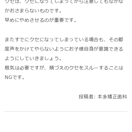
クセは、クセになってしまってから注意してもなかな
かおさまらないものです。
早めにやめさせるのが重要です。
またすでにクセになってしまっている場合も、その都
度声をかけてやらないようにお子様自身が意識できる
ようにしていきましょう。
根気は必要ですが、頬づえのクセをスルーすることは
NGです。
投稿者:
本多矯正歯科