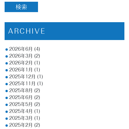
ARCHIVE
2026年6月
(4)
2026年3月
(2)
2026年2月
(1)
2026年1月
(1)
2025年12月
(1)
2025年11月
(1)
2025年8月
(2)
2025年6月
(2)
2025年5月
(2)
2025年4月
(1)
2025年3月
(1)
2025年2月
(2)