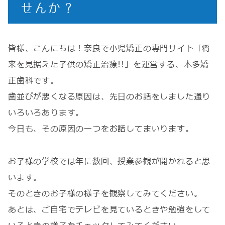
せんか？
皆様、こんにちは！奈良で小児矯正の専門サイト「将
来を見据えた子供の矯正治療!!」を運営する、本多矯
正歯科です。
歯並びが悪くなる原因は、先日のお話をしました通り
いろいろあります。
今日も、その原因の一つをお話してまいります。
お子様の学校では年に数回、授業参観が開かれると思
います。
そのときのお子様の様子を観察してみてください。
あとは、ご自宅でテレビを見ているときや勉強をして