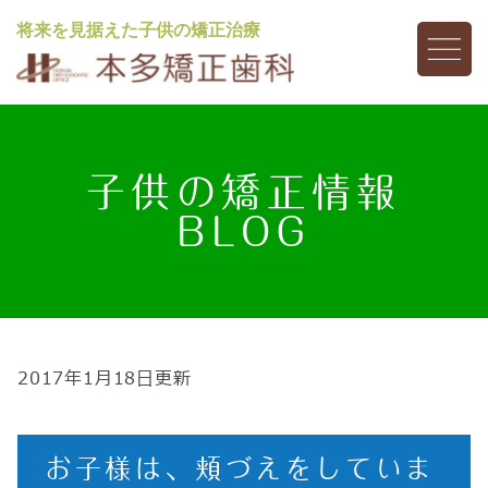
将来を見据えた子供の矯正治療
子供の矯正情報
BLOG
2017年1月18日更新
お子様は、頬づえをしていま