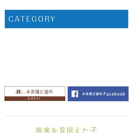
CATEGORY
将来を見据えた子