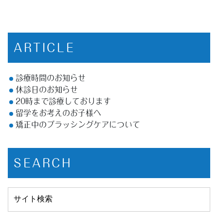
ARTICLE
診療時間のお知らせ
休診日のお知らせ
20時まで診療しております
留学をお考えのお子様へ
矯正中のブラッシングケアについて
SEARCH